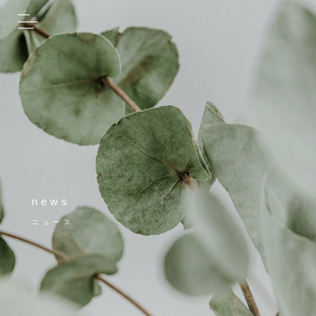
news
ニュース