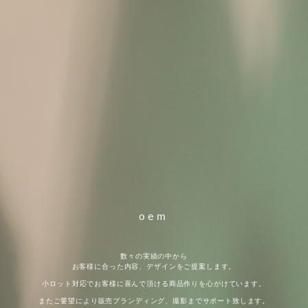
oem
数々の実績の中から
お客様に合った内容、デザインをご提案します。
小ロット対応でお客様に喜んで頂ける商品作りを心がけています。
またご要望により販売ブランディング、撮影までサポート致します。