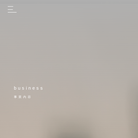
business
事業内容