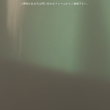
ご興味がある方は問い合わせフォームからご連絡下さい。