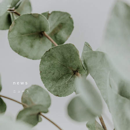
news
ニュース