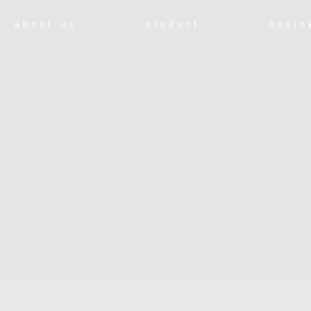
about us
product
busin