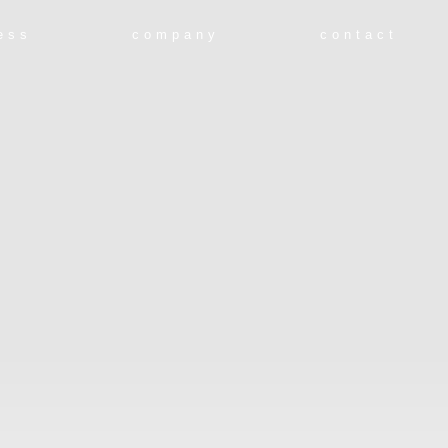
ess
company
contact