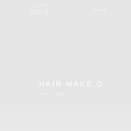
news
HAIR MAKE.O
2023.9.25