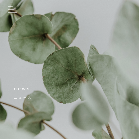
news
ニュース