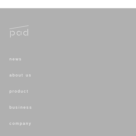
news
about us
product
business
company