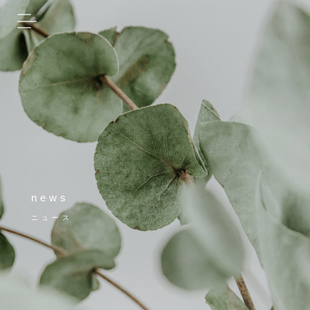
news
ニュース