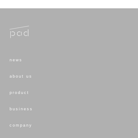
news
about us
product
business
company