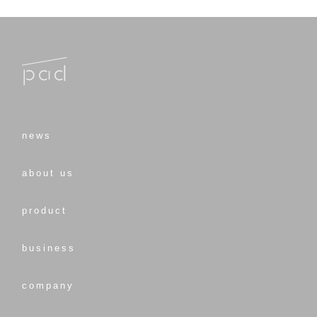
news
about us
product
business
company