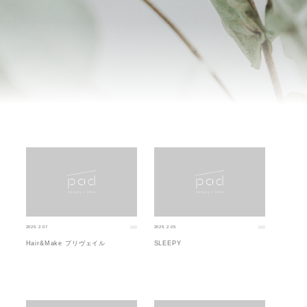
2025.2.07
2025.2.05
Hair&Make プリヴェイル
SLEEPY