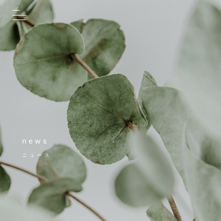
news
ニュース