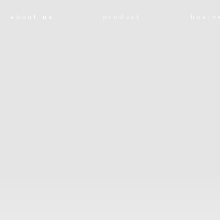
about us
product
busin