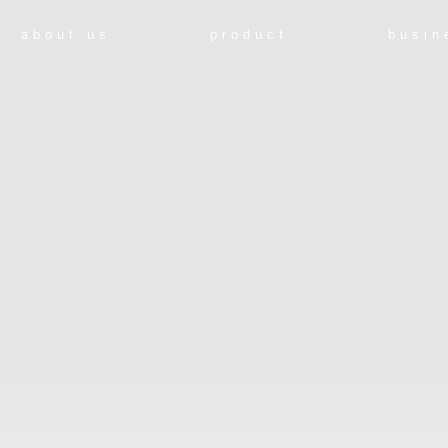
about us
product
busin