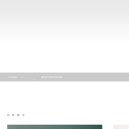
home
MINTMAISON
news