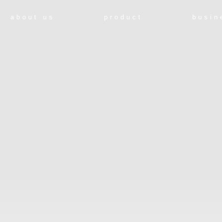
about us
product
busin