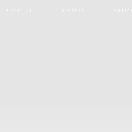
about us
product
busin