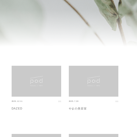
2025.12.11
2025.7.20
DAZED
やまの美容室