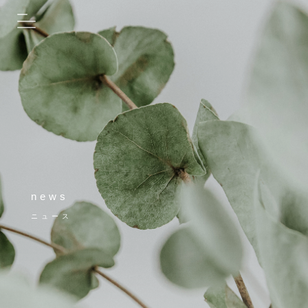
news
ニュース