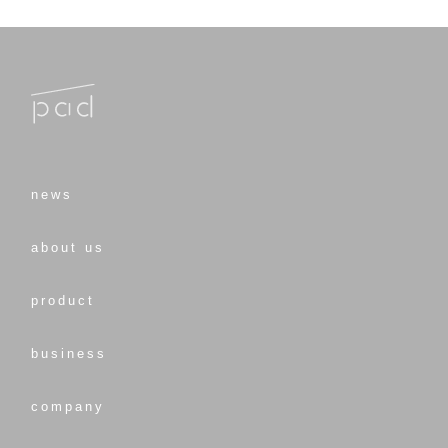
news
about us
product
business
company