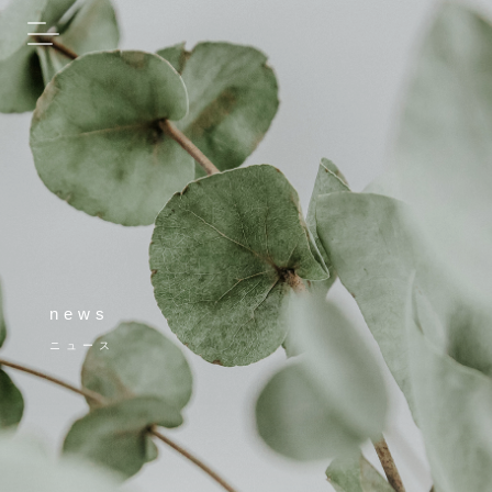
news
ニュース