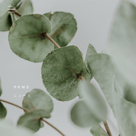
news
ニュース