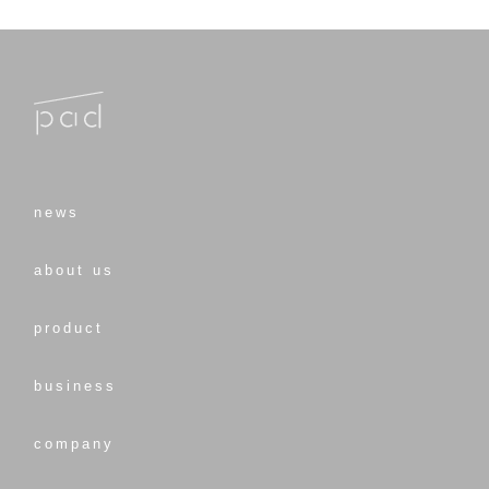
news
about us
product
business
company