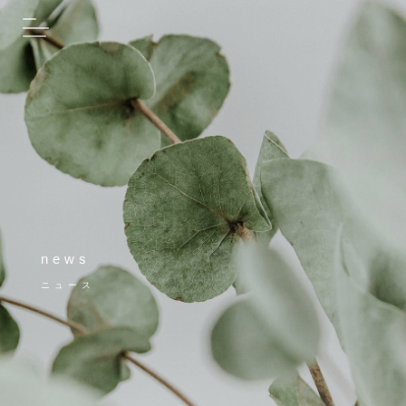
news
ニュース