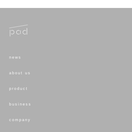
news
about us
product
business
company