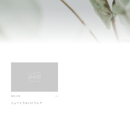
2025.4.25
ニュートラルバイフレア