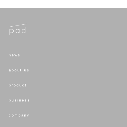
news
about us
product
business
company