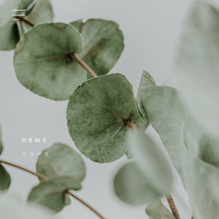
news
ニュース