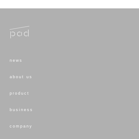
news
about us
product
business
company