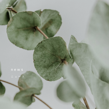
news
ニュース