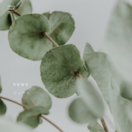
news
ニュース