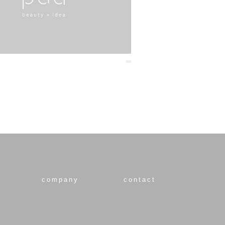
company
contact