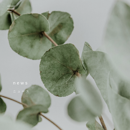
news
ニュース