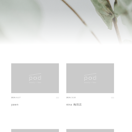
2026.6.17
2026.3.10
yawn
nina 梅田店