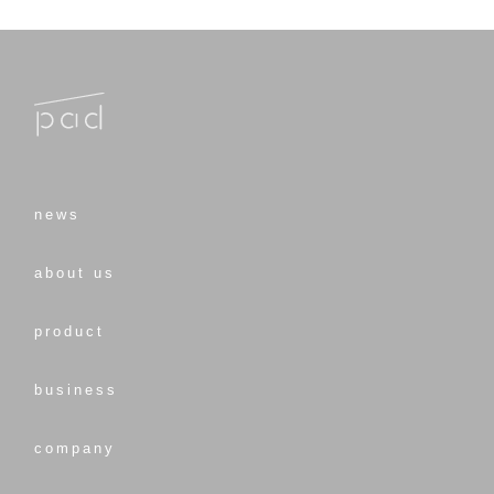
news
about us
product
business
company