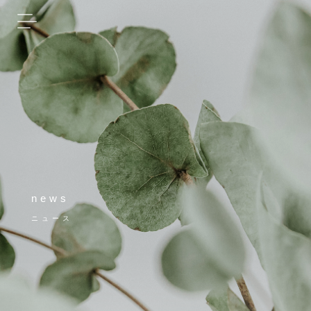
news
ニュース