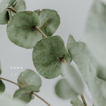
news
ニュース