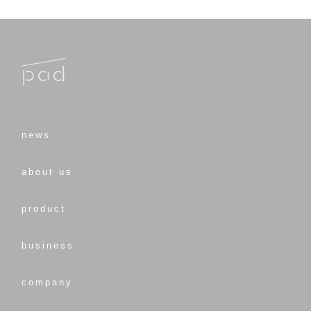
news
about us
product
business
company