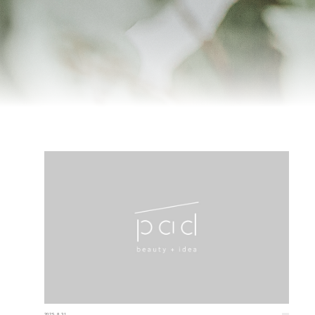
2025.8.31