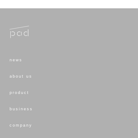
news
about us
product
business
company