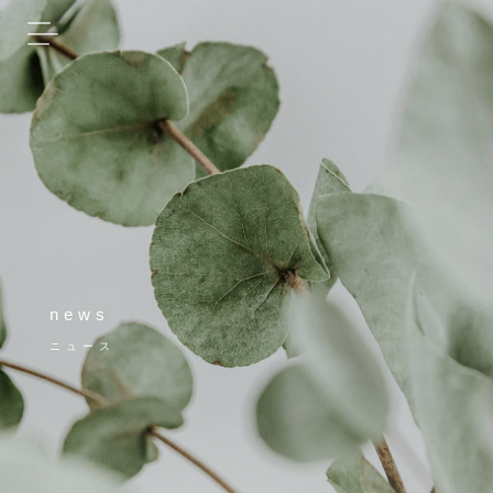
news
ニュース