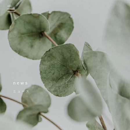
news
ニュース