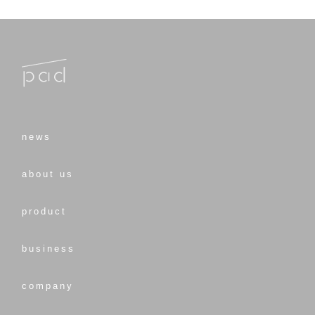
news
about us
product
business
company