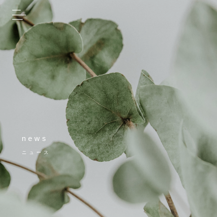
news
ニュース