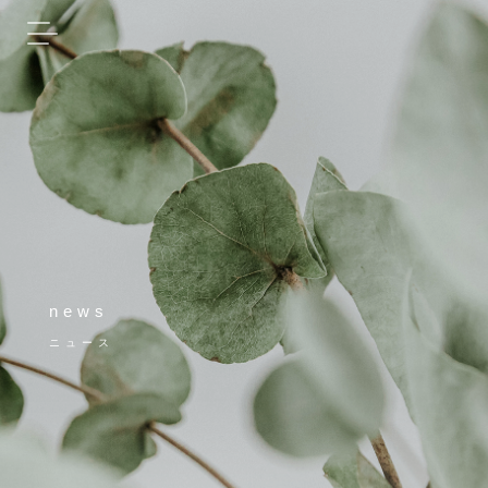
news
ニュース