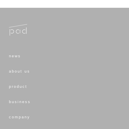
news
about us
product
business
company