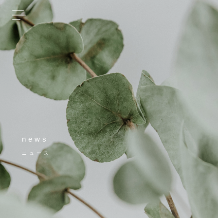
news
ニュース