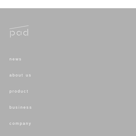
news
about us
product
business
company