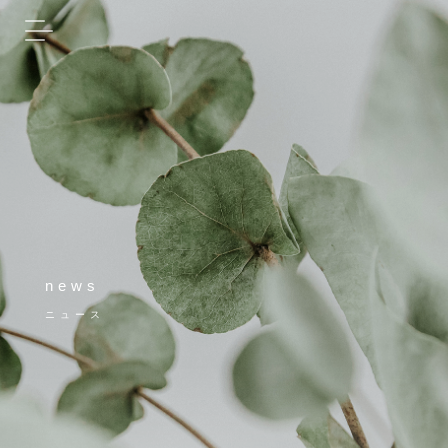
news
ニュース