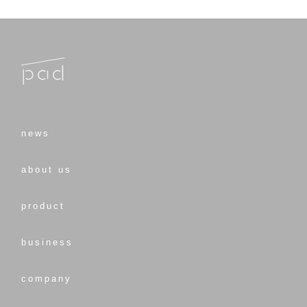
news
about us
product
business
company