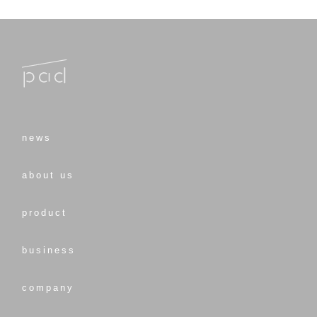
news
about us
product
business
company