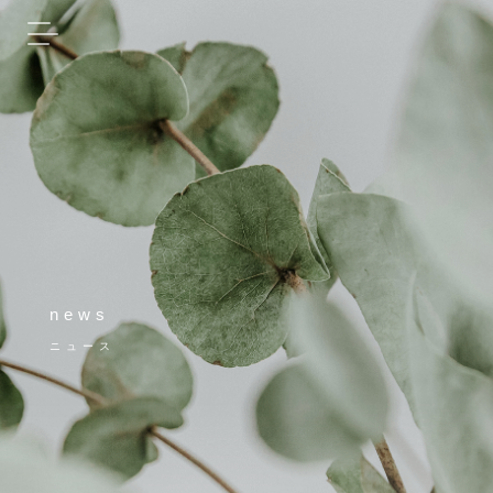
news
ニュース