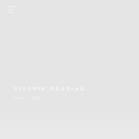
SALOWIN 渋谷&New店
2024.11.01