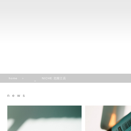
home
NICHE 北堀江店
news