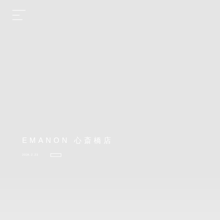
EMANON 心斎橋店
2024.2.23