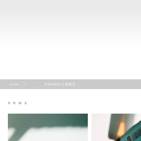
home
EMANON 心斎橋店
news