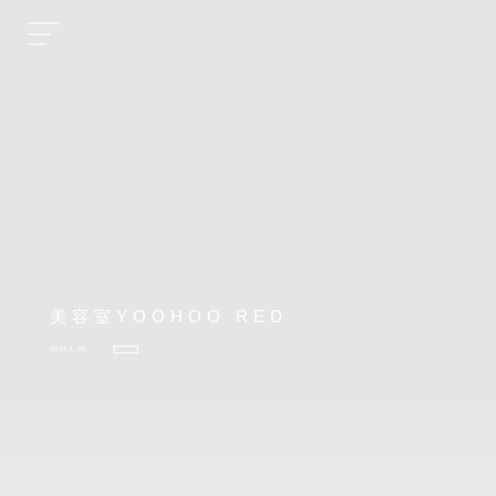
美容室YOOHOO RED
2024.1.05