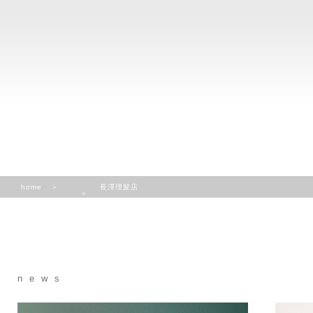
home
長澤理髪店
news