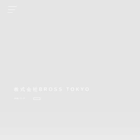
株式会社BROSS TOKYO
2025.11.27